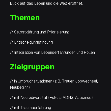
Blick auf das Leben und die Welt eröffnet.
Themen
// Selbstklärung und Priorisierung
// Entscheidungsfindung
// Integration von Lebenserfahrungen und Rollen
Zielgruppen
// in Umbruchsituationen (z.B. Trauer, Jobwechsel,
Neubeginn)
// mit Neurodiversität (Fokus: ADHS, Autismus)
// mit Traumaerfahrung