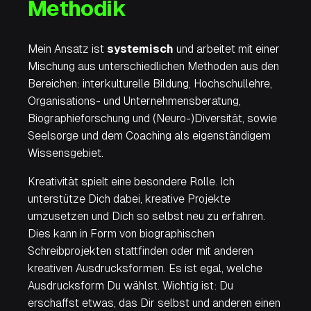
Methodik
Mein Ansatz ist
systemisch
und arbeitet mit einer
Mischung aus unterschiedlichen Methoden aus den
Bereichen: interkulturelle Bildung, Hochschullehre,
Organisations- und Unternehmensberatung,
Biographieforschung und (Neuro-)Diversität, sowie
Seelsorge und dem Coaching als eigenständigem
Wissensgebiet.
Kreativität spielt eine besondere Rolle. Ich
unterstütze Dich dabei, kreative Projekte
umzusetzen und Dich so selbst neu zu erfahren.
Dies kann in Form von biographischen
Schreibprojekten stattfinden oder mit anderen
kreativen Ausdrucksformen. Es ist egal, welche
Ausdrucksform Du wählst. Wichtig ist: Du
erschaffst etwas, das Dir selbst und anderen einen