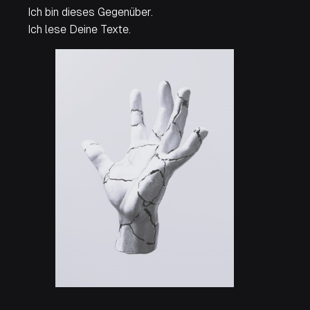
Ich bin dieses Gegenüber.
Ich lese Deine Texte.